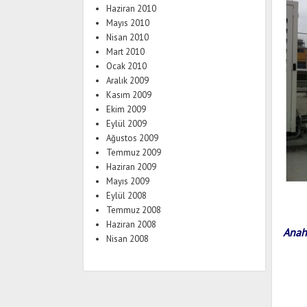
Haziran 2010
Mayıs 2010
Nisan 2010
Mart 2010
Ocak 2010
Aralık 2009
Kasım 2009
Ekim 2009
Eylül 2009
Ağustos 2009
Temmuz 2009
Haziran 2009
Mayıs 2009
Eylül 2008
Temmuz 2008
Haziran 2008
Anah
Nisan 2008