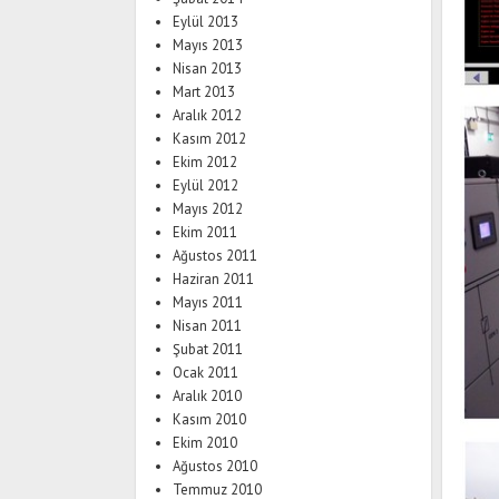
Eylül 2013
Mayıs 2013
Nisan 2013
Mart 2013
Aralık 2012
Kasım 2012
Ekim 2012
Eylül 2012
Mayıs 2012
Ekim 2011
Ağustos 2011
Haziran 2011
Mayıs 2011
Nisan 2011
Şubat 2011
Ocak 2011
Aralık 2010
Kasım 2010
Ekim 2010
Ağustos 2010
Temmuz 2010