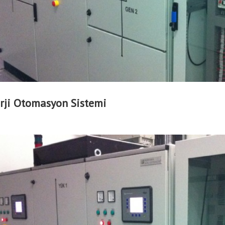
rji Otomasyon Sistemi