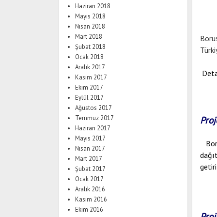
Haziran 2018
Mayıs 2018
Nisan 2018
Mart 2018
Borus
Şubat 2018
Türki
Ocak 2018
Aralık 2017
Detay
Kasım 2017
Ekim 2017
Eylül 2017
Ağustos 2017
Temmuz 2017
Proj
Haziran 2017
Mayıs 2017
Bor
Nisan 2017
dağıt
Mart 2017
getiri
Şubat 2017
Ocak 2017
Aralık 2016
Kasım 2016
Ekim 2016
Proj