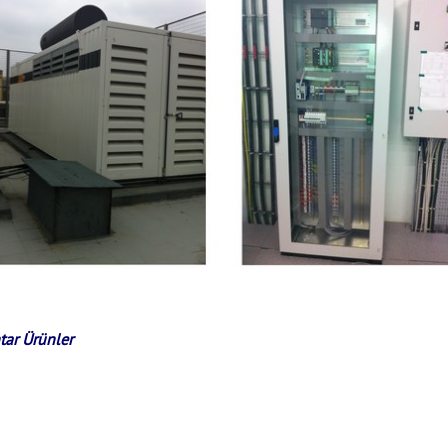
tar Ürünler