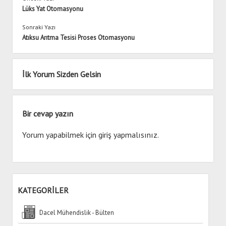
Lüks Yat Otomasyonu
Sonraki Yazı
Atıksu Arıtma Tesisi Proses Otomasyonu
İlk Yorum Sizden Gelsin
Bir cevap yazın
Yorum yapabilmek için
giriş yapmalısınız
.
KATEGORİLER
Dacel Mühendislik - Bülten