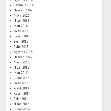
Temmuz 2016
Haziran 2016
Mayıs 2016
Nisan 2016
Mart 2016
Ocak 2016
Kasım 2015
Ekim 2015
Eylül 2015
Ağustos 2015
Haziran 2015
Mayıs 2015
Nisan 2015
Mart 2015
Şubat 2015
Ocak 2015
Aralık 2014
Kasım 2014
Ekim 2014
Nisan 2014
Şubat 2014