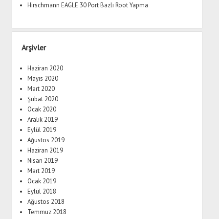
Hirschmann EAGLE 30 Port Bazlı Root Yapma
Arşivler
Haziran 2020
Mayıs 2020
Mart 2020
Şubat 2020
Ocak 2020
Aralık 2019
Eylül 2019
Ağustos 2019
Haziran 2019
Nisan 2019
Mart 2019
Ocak 2019
Eylül 2018
Ağustos 2018
Temmuz 2018