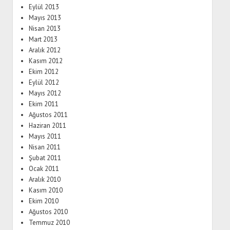
Eylül 2013
Mayıs 2013
Nisan 2013
Mart 2013
Aralık 2012
Kasım 2012
Ekim 2012
Eylül 2012
Mayıs 2012
Ekim 2011
Ağustos 2011
Haziran 2011
Mayıs 2011
Nisan 2011
Şubat 2011
Ocak 2011
Aralık 2010
Kasım 2010
Ekim 2010
Ağustos 2010
Temmuz 2010