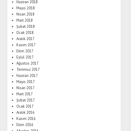
Haziran 2018
Mayıs 2018
Nisan 2018
Mart 2018
Şubat 2018
Ocak 2018
Aralık 2017
Kasım 2017
Ekim 2017
Eylül 2017
Ağustos 2017
Temmuz 2017
Haziran 2017
Mayıs 2017
Nisan 2017
Mart 2017
Şubat 2017
Ocak 2017
Aralık 2016
Kasım 2016
Ekim 2016
Ağustos 2016