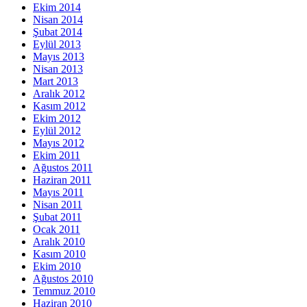
Ekim 2014
Nisan 2014
Şubat 2014
Eylül 2013
Mayıs 2013
Nisan 2013
Mart 2013
Aralık 2012
Kasım 2012
Ekim 2012
Eylül 2012
Mayıs 2012
Ekim 2011
Ağustos 2011
Haziran 2011
Mayıs 2011
Nisan 2011
Şubat 2011
Ocak 2011
Aralık 2010
Kasım 2010
Ekim 2010
Ağustos 2010
Temmuz 2010
Haziran 2010