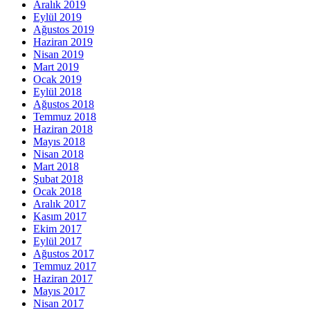
Aralık 2019
Eylül 2019
Ağustos 2019
Haziran 2019
Nisan 2019
Mart 2019
Ocak 2019
Eylül 2018
Ağustos 2018
Temmuz 2018
Haziran 2018
Mayıs 2018
Nisan 2018
Mart 2018
Şubat 2018
Ocak 2018
Aralık 2017
Kasım 2017
Ekim 2017
Eylül 2017
Ağustos 2017
Temmuz 2017
Haziran 2017
Mayıs 2017
Nisan 2017