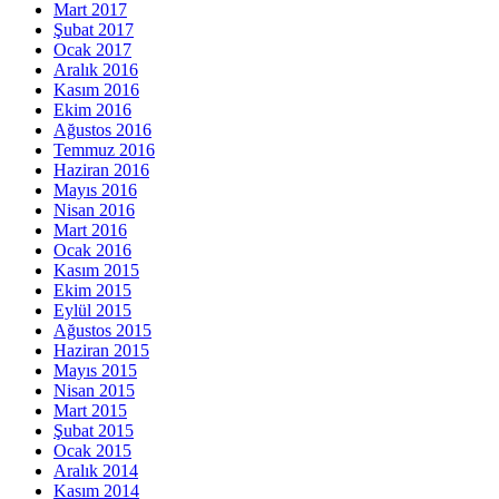
Mart 2017
Şubat 2017
Ocak 2017
Aralık 2016
Kasım 2016
Ekim 2016
Ağustos 2016
Temmuz 2016
Haziran 2016
Mayıs 2016
Nisan 2016
Mart 2016
Ocak 2016
Kasım 2015
Ekim 2015
Eylül 2015
Ağustos 2015
Haziran 2015
Mayıs 2015
Nisan 2015
Mart 2015
Şubat 2015
Ocak 2015
Aralık 2014
Kasım 2014