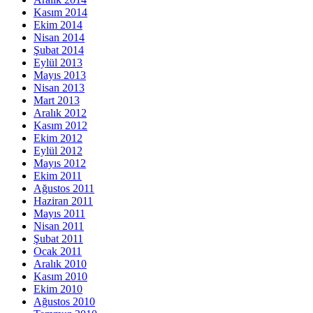
Kasım 2014
Ekim 2014
Nisan 2014
Şubat 2014
Eylül 2013
Mayıs 2013
Nisan 2013
Mart 2013
Aralık 2012
Kasım 2012
Ekim 2012
Eylül 2012
Mayıs 2012
Ekim 2011
Ağustos 2011
Haziran 2011
Mayıs 2011
Nisan 2011
Şubat 2011
Ocak 2011
Aralık 2010
Kasım 2010
Ekim 2010
Ağustos 2010