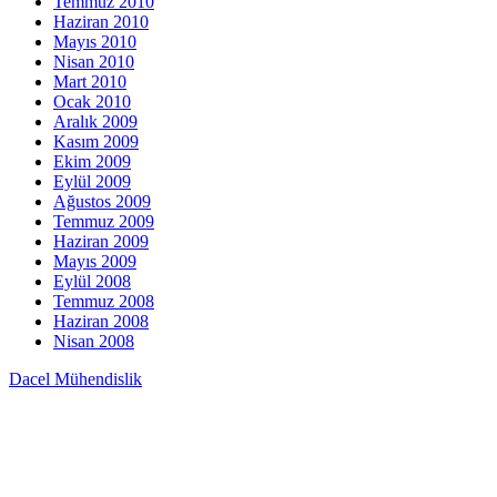
Temmuz 2010
Haziran 2010
Mayıs 2010
Nisan 2010
Mart 2010
Ocak 2010
Aralık 2009
Kasım 2009
Ekim 2009
Eylül 2009
Ağustos 2009
Temmuz 2009
Haziran 2009
Mayıs 2009
Eylül 2008
Temmuz 2008
Haziran 2008
Nisan 2008
Dacel Mühendislik