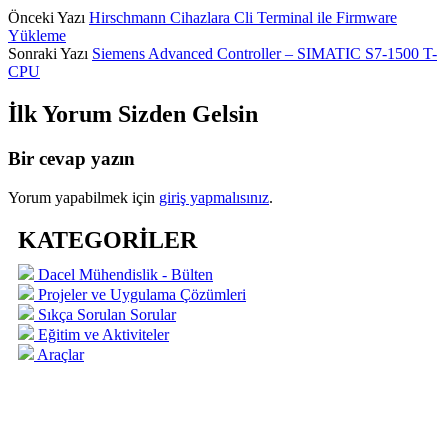
Önceki Yazı
Hirschmann Cihazlara Cli Terminal ile Firmware
Yükleme
Sonraki Yazı
Siemens Advanced Controller – SIMATIC S7-1500 T-
CPU
İlk Yorum Sizden Gelsin
Bir cevap yazın
Yorum yapabilmek için
giriş yapmalısınız
.
KATEGORİLER
Dacel Mühendislik - Bülten
Projeler ve Uygulama Çözümleri
Sıkça Sorulan Sorular
Eğitim ve Aktiviteler
Araçlar