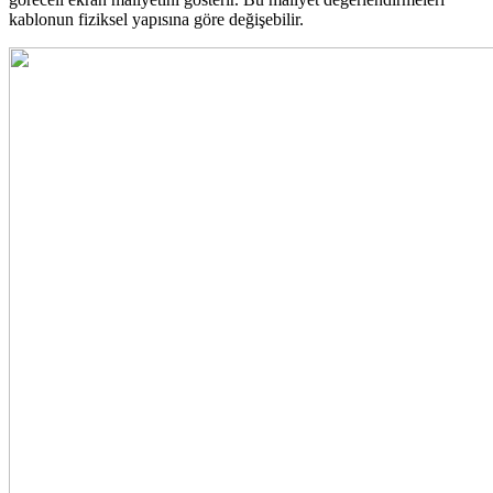
kablonun fiziksel yapısına göre değişebilir.