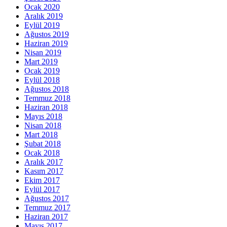
Ocak 2020
Aralık 2019
Eylül 2019
Ağustos 2019
Haziran 2019
Nisan 2019
Mart 2019
Ocak 2019
Eylül 2018
Ağustos 2018
Temmuz 2018
Haziran 2018
Mayıs 2018
Nisan 2018
Mart 2018
Şubat 2018
Ocak 2018
Aralık 2017
Kasım 2017
Ekim 2017
Eylül 2017
Ağustos 2017
Temmuz 2017
Haziran 2017
Mayıs 2017