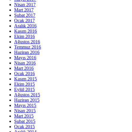
Nisan 2017
Mart 2017
Şubat 2017
Ocak 2017
Aralık 2016
Kasım 2016
Ekim 2016
Ağustos 2016
Temmuz 2016
Haziran 2016
Mayıs 2016
Nisan 2016
Mart 2016
Ocak 2016
Kasım 2015
Ekim 2015
Eylül 2015
Ağustos 2015
Haziran 2015
Mayıs 2015
Nisan 2015
Mart 2015
Şubat 2015
Ocak 2015
Aralık 2014