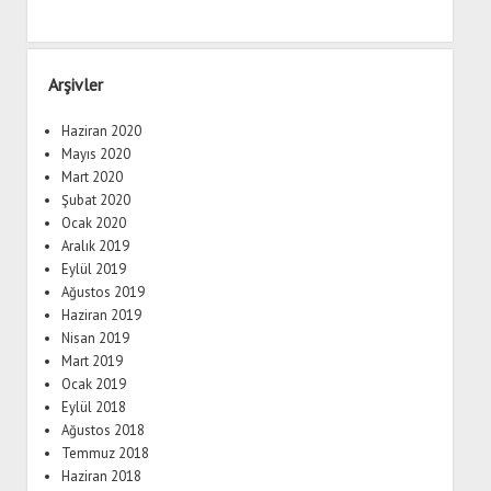
Arşivler
Haziran 2020
Mayıs 2020
Mart 2020
Şubat 2020
Ocak 2020
Aralık 2019
Eylül 2019
Ağustos 2019
Haziran 2019
Nisan 2019
Mart 2019
Ocak 2019
Eylül 2018
Ağustos 2018
Temmuz 2018
Haziran 2018