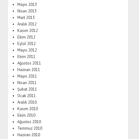
Mayıs 2013
Nisan 2013
Mart 2013
Aralık 2012
Kasım 2012
Ekim 2012
Eylül 2012
Mayıs 2012
Ekim 2011
Ağustos 2011
Haziran 2011
Mayıs 2011
Nisan 2011
Şubat 2011
Ocak 2011
Aralık 2010
Kasım 2010
Ekim 2010
Ağustos 2010
Temmuz 2010
Haziran 2010