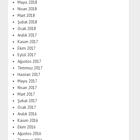
Mayıs 2018
Nisan 2018
Mart 2018
Şubat 2018
Ocak 2018
Aralık 2017
Kasım 2017
Ekim 2017
Eylül 2017
Ağustos 2017
Temmuz 2017
Haziran 2017
Mayıs 2017
Nisan 2017
Mart 2017
Şubat 2017
Ocak 2017
Aralık 2016
Kasım 2016
Ekim 2016
Ağustos 2016