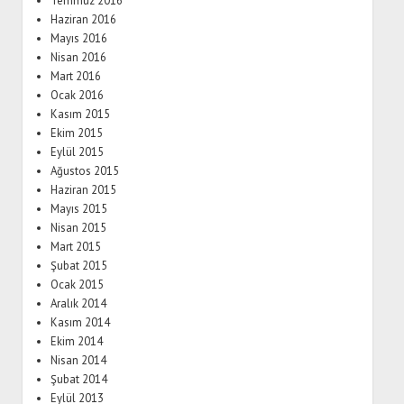
Temmuz 2016
Haziran 2016
Mayıs 2016
Nisan 2016
Mart 2016
Ocak 2016
Kasım 2015
Ekim 2015
Eylül 2015
Ağustos 2015
Haziran 2015
Mayıs 2015
Nisan 2015
Mart 2015
Şubat 2015
Ocak 2015
Aralık 2014
Kasım 2014
Ekim 2014
Nisan 2014
Şubat 2014
Eylül 2013