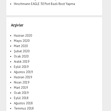
Hirschmann EAGLE 30 Port Bazlı Root Yapma
Arşivler
Haziran 2020
Mayıs 2020
Mart 2020
Şubat 2020
Ocak 2020
Aralık 2019
Eylül 2019
Ağustos 2019
Haziran 2019
Nisan 2019
Mart 2019
Ocak 2019
Eylül 2018
Ağustos 2018
Temmuz 2018