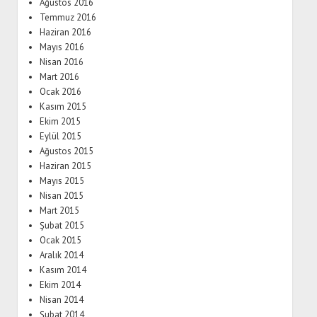
Ağustos 2016
Temmuz 2016
Haziran 2016
Mayıs 2016
Nisan 2016
Mart 2016
Ocak 2016
Kasım 2015
Ekim 2015
Eylül 2015
Ağustos 2015
Haziran 2015
Mayıs 2015
Nisan 2015
Mart 2015
Şubat 2015
Ocak 2015
Aralık 2014
Kasım 2014
Ekim 2014
Nisan 2014
Şubat 2014