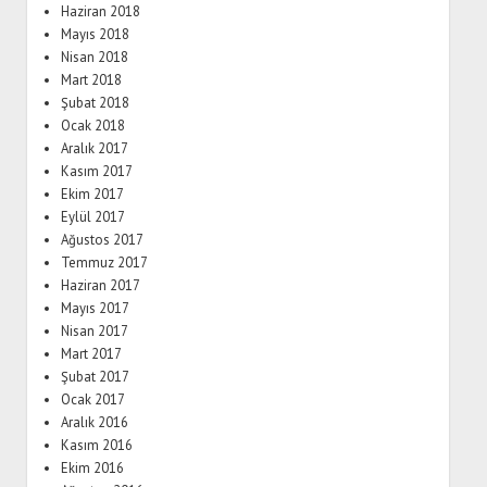
Haziran 2018
Mayıs 2018
Nisan 2018
Mart 2018
Şubat 2018
Ocak 2018
Aralık 2017
Kasım 2017
Ekim 2017
Eylül 2017
Ağustos 2017
Temmuz 2017
Haziran 2017
Mayıs 2017
Nisan 2017
Mart 2017
Şubat 2017
Ocak 2017
Aralık 2016
Kasım 2016
Ekim 2016