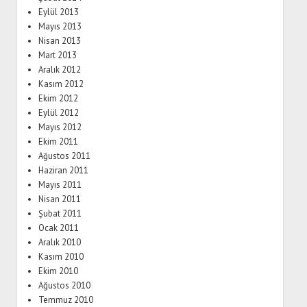
Eylül 2013
Mayıs 2013
Nisan 2013
Mart 2013
Aralık 2012
Kasım 2012
Ekim 2012
Eylül 2012
Mayıs 2012
Ekim 2011
Ağustos 2011
Haziran 2011
Mayıs 2011
Nisan 2011
Şubat 2011
Ocak 2011
Aralık 2010
Kasım 2010
Ekim 2010
Ağustos 2010
Temmuz 2010