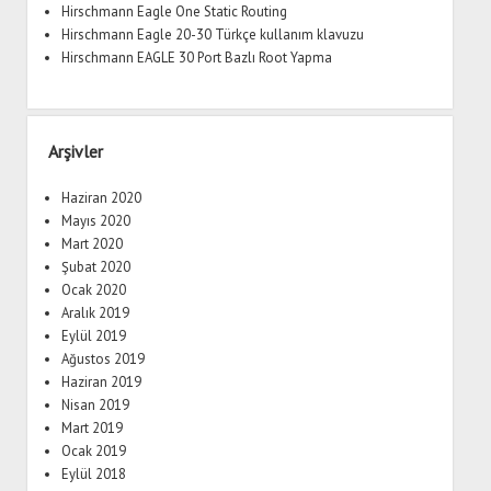
Hirschmann Eagle One Static Routing
Hirschmann Eagle 20-30 Türkçe kullanım klavuzu
Hirschmann EAGLE 30 Port Bazlı Root Yapma
Arşivler
Haziran 2020
Mayıs 2020
Mart 2020
Şubat 2020
Ocak 2020
Aralık 2019
Eylül 2019
Ağustos 2019
Haziran 2019
Nisan 2019
Mart 2019
Ocak 2019
Eylül 2018