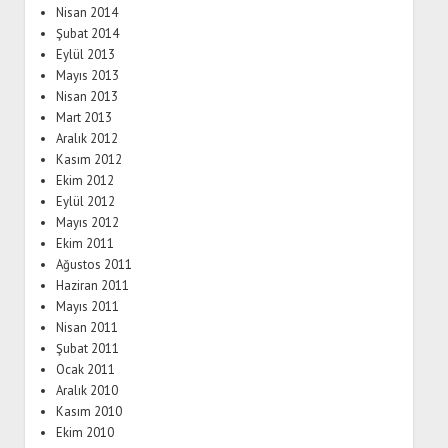
Nisan 2014
Şubat 2014
Eylül 2013
Mayıs 2013
Nisan 2013
Mart 2013
Aralık 2012
Kasım 2012
Ekim 2012
Eylül 2012
Mayıs 2012
Ekim 2011
Ağustos 2011
Haziran 2011
Mayıs 2011
Nisan 2011
Şubat 2011
Ocak 2011
Aralık 2010
Kasım 2010
Ekim 2010