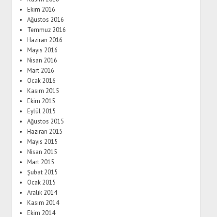
Ekim 2016
Ağustos 2016
Temmuz 2016
Haziran 2016
Mayıs 2016
Nisan 2016
Mart 2016
Ocak 2016
Kasım 2015
Ekim 2015
Eylül 2015
Ağustos 2015
Haziran 2015
Mayıs 2015
Nisan 2015
Mart 2015
Şubat 2015
Ocak 2015
Aralık 2014
Kasım 2014
Ekim 2014